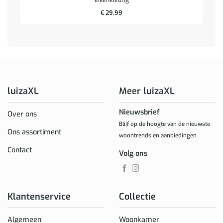
€
29,99
luizaXL
Meer luizaXL
Nieuwsbrief
Over ons
Blijf op de hoogte van de nieuwste
Ons assortiment
woontrends en aanbiedingen
Contact
Volg ons
Klantenservice
Collectie
Algemeen
Woonkamer