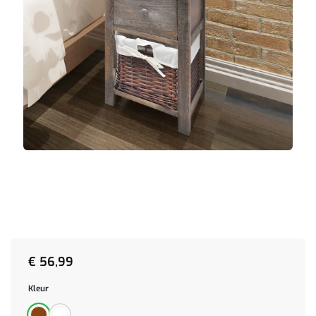
€
56,99
Kleur