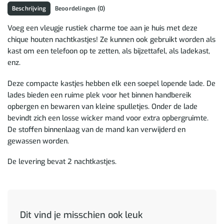
Beschrijving
Beoordelingen (0)
Voeg een vleugje rustiek charme toe aan je huis met deze
chique houten nachtkastjes! Ze kunnen ook gebruikt worden als
kast om een telefoon op te zetten, als bijzettafel, als ladekast,
enz.
Deze compacte kastjes hebben elk een soepel lopende lade. De
lades bieden een ruime plek voor het binnen handbereik
opbergen en bewaren van kleine spulletjes. Onder de lade
bevindt zich een losse wicker mand voor extra opbergruimte.
De stoffen binnenlaag van de mand kan verwijderd en
gewassen worden.
De levering bevat 2 nachtkastjes.
Dit vind je misschien ook leuk