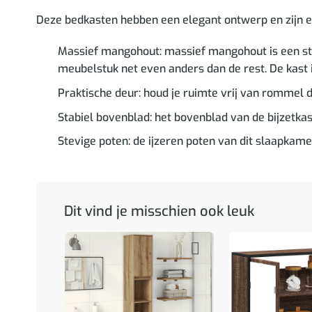
Deze bedkasten hebben een elegant ontwerp en zijn een
Massief mangohout: massief mangohout is een st
meubelstuk net even anders dan de rest. De kast
Praktische deur: houd je ruimte vrij van rommel d
Stabiel bovenblad: het bovenblad van de bijzetkast
Stevige poten: de ijzeren poten van dit slaapkame
Dit vind je misschien ook leuk