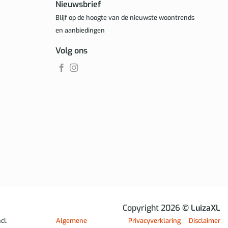
Nieuwsbrief
Blijf op de hoogte van de nieuwste woontrends
en aanbiedingen
Volg ons
Copyright 2026
© LuizaXL
cl.
Algemene
Privacyverklaring
Disclaimer