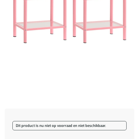
Dit product is nu niet op voorraad en niet beschikbaar.