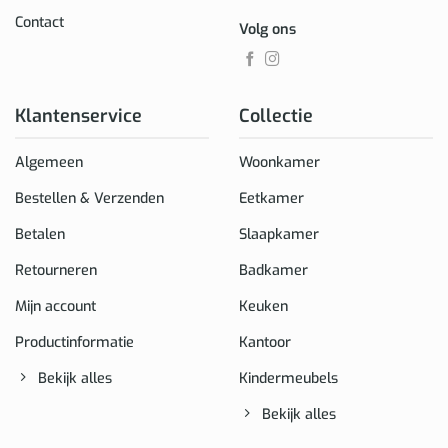
Contact
Volg ons
Klantenservice
Collectie
Algemeen
Woonkamer
Bestellen & Verzenden
Eetkamer
Betalen
Slaapkamer
Retourneren
Badkamer
Mijn account
Keuken
Productinformatie
Kantoor
Bekijk alles
Kindermeubels
Bekijk alles