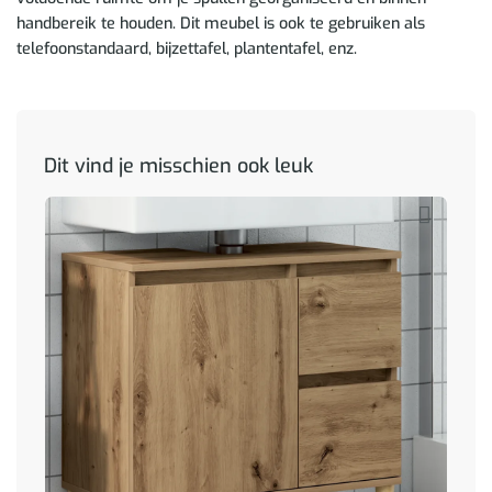
handbereik te houden. Dit meubel is ook te gebruiken als
telefoonstandaard, bijzettafel, plantentafel, enz.
Dit vind je misschien ook leuk