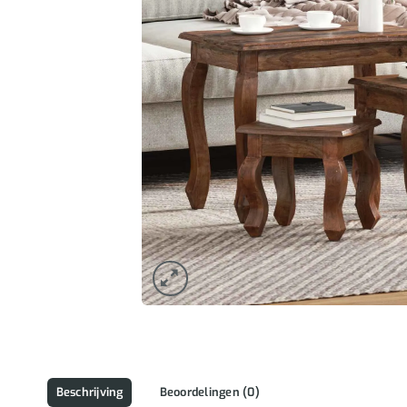
Beschrijving
Beoordelingen (0)