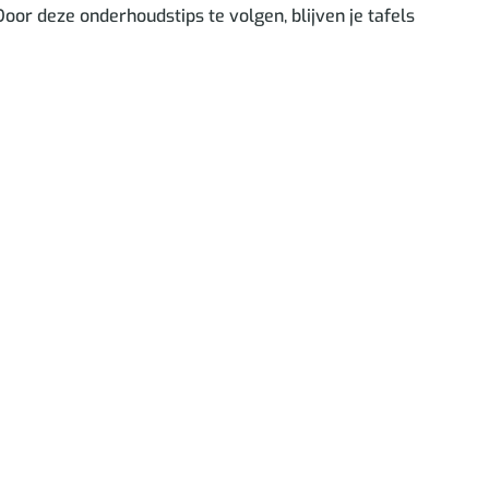
or deze onderhoudstips te volgen, blijven je tafels