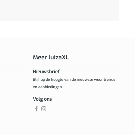
Meer luizaXL
Nieuwsbrief
Blijf op de hoogte van de nieuwste woontrends
en aanbiedingen
Volg ons