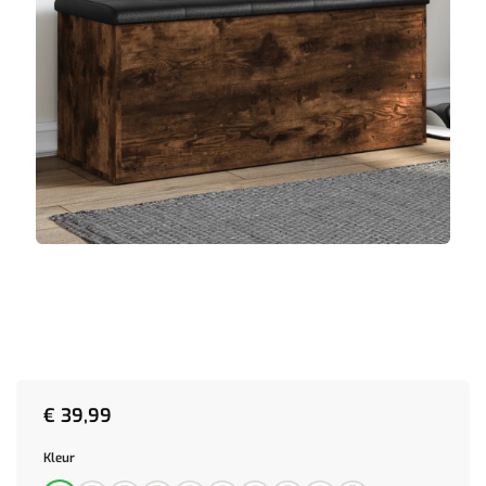
€
39,99
Kleur