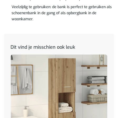
Veelzijdig te gebruiken: de bank is perfect te gebruiken als
schoenenbank in de gang of als opbergbank in de
woonkamer.
Dit vind je misschien ook leuk