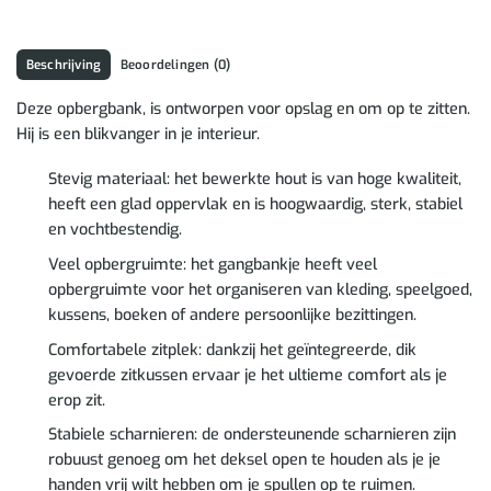
Beschrijving
Beoordelingen (0)
Deze opbergbank, is ontworpen voor opslag en om op te zitten.
Hij is een blikvanger in je interieur.
Stevig materiaal: het bewerkte hout is van hoge kwaliteit,
heeft een glad oppervlak en is hoogwaardig, sterk, stabiel
en vochtbestendig.
Veel opbergruimte: het gangbankje heeft veel
opbergruimte voor het organiseren van kleding, speelgoed,
kussens, boeken of andere persoonlijke bezittingen.
Comfortabele zitplek: dankzij het geïntegreerde, dik
gevoerde zitkussen ervaar je het ultieme comfort als je
erop zit.
Stabiele scharnieren: de ondersteunende scharnieren zijn
robuust genoeg om het deksel open te houden als je je
handen vrij wilt hebben om je spullen op te ruimen.