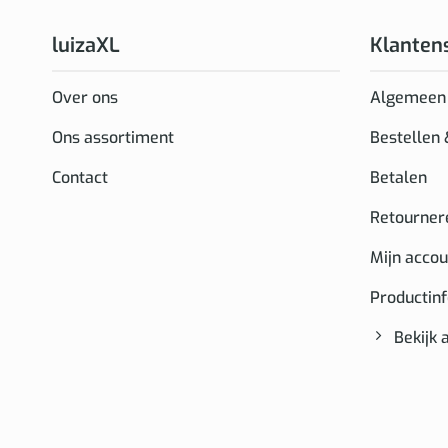
luizaXL
Klanten
Over ons
Algemeen
Ons assortiment
Bestellen
Contact
Betalen
Retourner
Mijn accou
Productin
Bekijk 