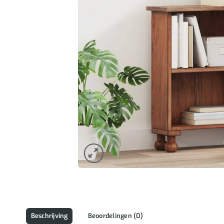
Beschrijving
Beoordelingen (0)