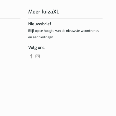
Meer luizaXL
Nieuwsbrief
Blijf op de hoogte van de nieuwste woontrends
en aanbiedingen
Volg ons