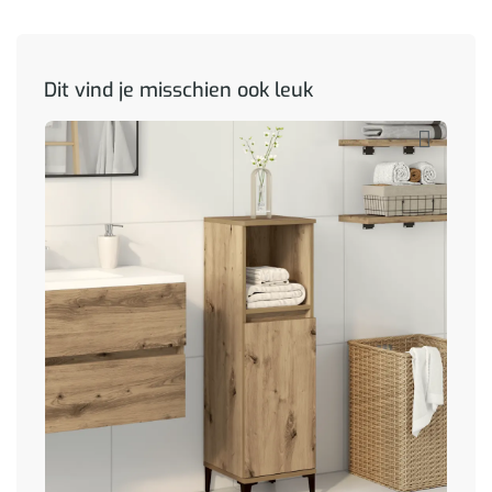
Dit vind je misschien ook leuk