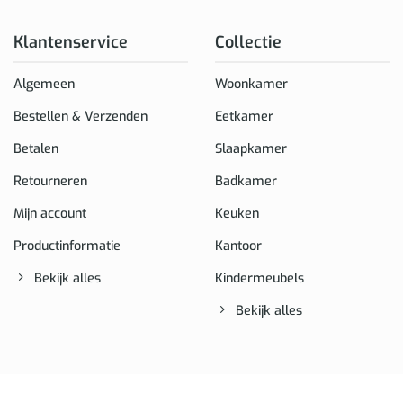
Klantenservice
Collectie
Algemeen
Woonkamer
Bestellen & Verzenden
Eetkamer
Betalen
Slaapkamer
Retourneren
Badkamer
Mijn account
Keuken
Productinformatie
Kantoor
Bekijk alles
Kindermeubels
Bekijk alles