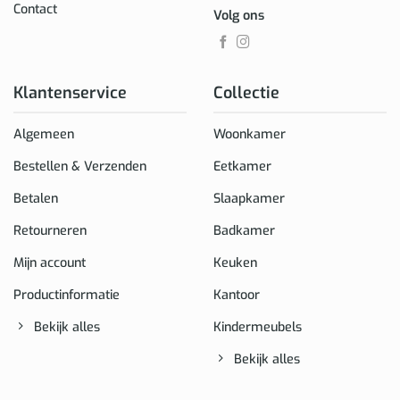
Contact
Volg ons
Klantenservice
Collectie
Algemeen
Woonkamer
Bestellen & Verzenden
Eetkamer
Betalen
Slaapkamer
Retourneren
Badkamer
Mijn account
Keuken
Productinformatie
Kantoor
Bekijk alles
Kindermeubels
Bekijk alles