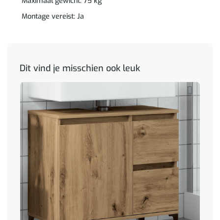
Maximaal gewicht: 75 kg
Montage vereist: Ja
Dit vind je misschien ook leuk