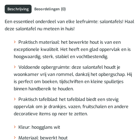
Beschrijving
Beoordelingen (0)
Een essentieel onderdeel van elke leefruimte: salontafels! Haal
deze salontafel nu meteen in huis!
Praktisch materiaal: het bewerkte hout is van een
exceptionele kwaliteit. Het heeft een glad oppervlak en is
hoogwaardig, sterk, stabiel en vochtbestendig.
Voldoende opbergruimte: deze salontafel houdt je
woonkamer vrij van rommel, dankzij het opbergschap. Hij
is perfect om boeken, tijdschriften en kleine spulletjes
binnen handbereik te houden.
Praktisch tafelblad: het tafelblad biedt een stevig
oppervlak om je drankjes, vazen, fruitschalen en andere
decoratieve items op neer te zetten.
Kleur: hoogglans wit
Materiaal: bewerkt hout