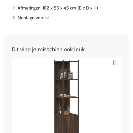
Afmetingen: 102 x 55 x 45 cm (B x D x H)
Montage vereist
Dit vind je misschien ook leuk