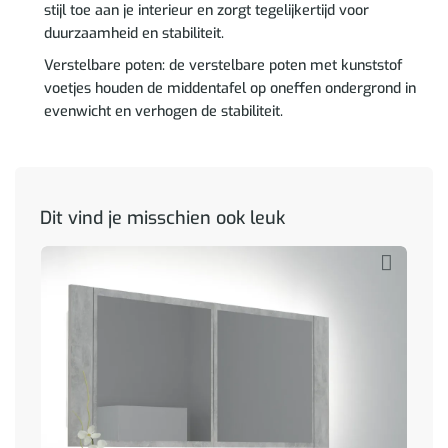
stijl toe aan je interieur en zorgt tegelijkertijd voor
duurzaamheid en stabiliteit.
Verstelbare poten: de verstelbare poten met kunststof
voetjes houden de middentafel op oneffen ondergrond in
evenwicht en verhogen de stabiliteit.
Dit vind je misschien ook leuk