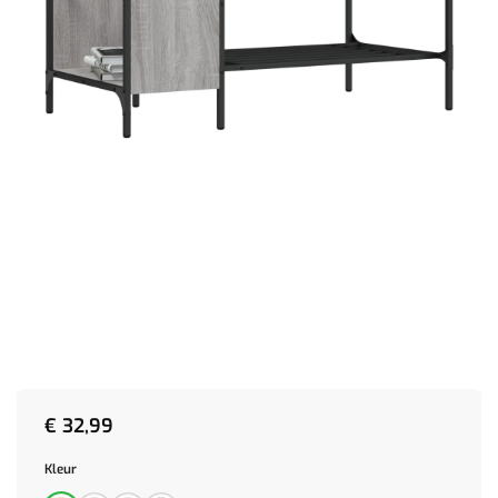
€
32,99
Kleur