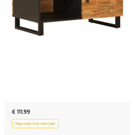
€
111,99
Nog maar 3 op voorraad