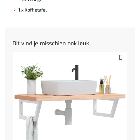
1 x Koffietafel
Dit vind je misschien ook leuk