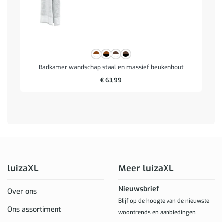
Badkamer wandschap staal en massief beukenhout
€
63,99
luizaXL
Meer luizaXL
Nieuwsbrief
Over ons
Blijf op de hoogte van de nieuwste
Ons assortiment
woontrends en aanbiedingen