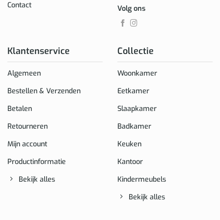
Contact
Volg ons
Klantenservice
Collectie
Algemeen
Woonkamer
Bestellen & Verzenden
Eetkamer
Betalen
Slaapkamer
Retourneren
Badkamer
Mijn account
Keuken
Productinformatie
Kantoor
Bekijk alles
Kindermeubels
Bekijk alles