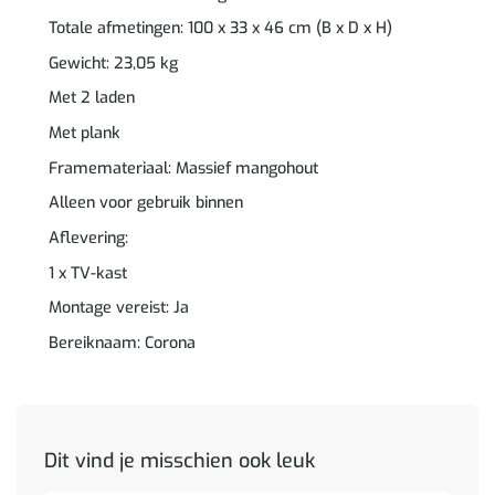
Totale afmetingen: 100 x 33 x 46 cm (B x D x H)
Gewicht: 23,05 kg
Met 2 laden
Met plank
Framemateriaal: Massief mangohout
Alleen voor gebruik binnen
Aflevering:
1 x TV-kast
Montage vereist: Ja
Bereiknaam: Corona
Dit vind je misschien ook leuk