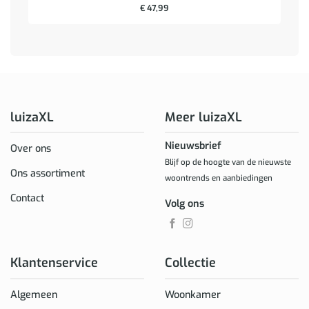
€
47,99
luizaXL
Meer luizaXL
Nieuwsbrief
Over ons
Blijf op de hoogte van de nieuwste
Ons assortiment
woontrends en aanbiedingen
Contact
Volg ons
Klantenservice
Collectie
Algemeen
Woonkamer