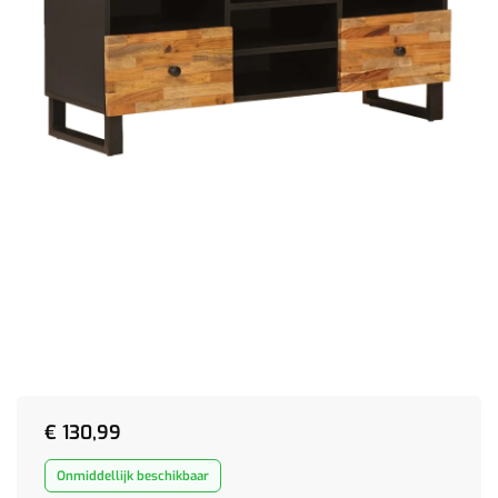
€
130,99
Onmiddellijk beschikbaar