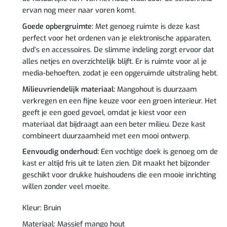
ervan nog meer naar voren komt.
Goede opbergruimte:
Met genoeg ruimte is deze kast
perfect voor het ordenen van je elektronische apparaten,
dvd’s en accessoires. De slimme indeling zorgt ervoor dat
alles netjes en overzichtelijk blijft. Er is ruimte voor al je
media-behoeften, zodat je een opgeruimde uitstraling hebt.
Milieuvriendelijk materiaal:
Mangohout is duurzaam
verkregen en een fijne keuze voor een groen interieur. Het
geeft je een goed gevoel, omdat je kiest voor een
materiaal dat bijdraagt aan een beter milieu. Deze kast
combineert duurzaamheid met een mooi ontwerp.
Eenvoudig onderhoud:
Een vochtige doek is genoeg om de
kast er altijd fris uit te laten zien. Dit maakt het bijzonder
geschikt voor drukke huishoudens die een mooie inrichting
willen zonder veel moeite.
Kleur: Bruin
Materiaal: Massief mango hout