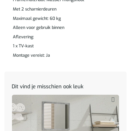
Met 2 scharnierdeuren
Maximaal gewicht: 60 kg
Alleen voor gebruik binnen
Aflevering:
1 x TV-kast
Montage vereist: Ja
Dit vind je misschien ook leuk