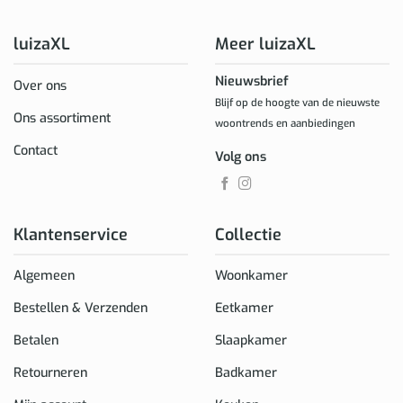
luizaXL
Meer luizaXL
Nieuwsbrief
Over ons
Blijf op de hoogte van de nieuwste
Ons assortiment
woontrends en aanbiedingen
Contact
Volg ons
Klantenservice
Collectie
Algemeen
Woonkamer
Bestellen & Verzenden
Eetkamer
Betalen
Slaapkamer
Retourneren
Badkamer