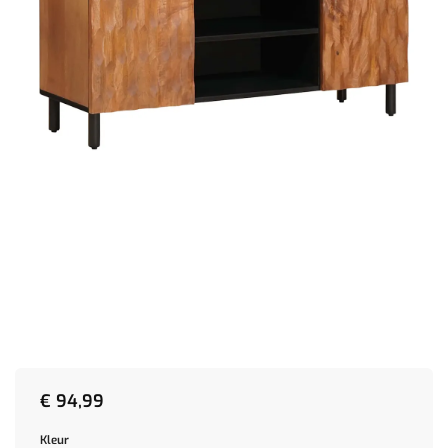
€
94,99
Kleur