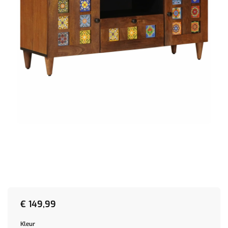
€
149,99
Kleur