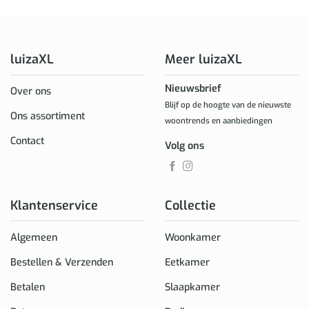
luizaXL
Meer luizaXL
Nieuwsbrief
Over ons
Blijf op de hoogte van de nieuwste
Ons assortiment
woontrends en aanbiedingen
Contact
Volg ons
Klantenservice
Collectie
Algemeen
Woonkamer
Bestellen & Verzenden
Eetkamer
Betalen
Slaapkamer