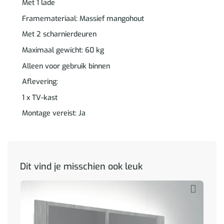
Met 1 lade
Framemateriaal: Massief mangohout
Met 2 scharnierdeuren
Maximaal gewicht: 60 kg
Alleen voor gebruik binnen
Aflevering:
1 x TV-kast
Montage vereist: Ja
Dit vind je misschien ook leuk