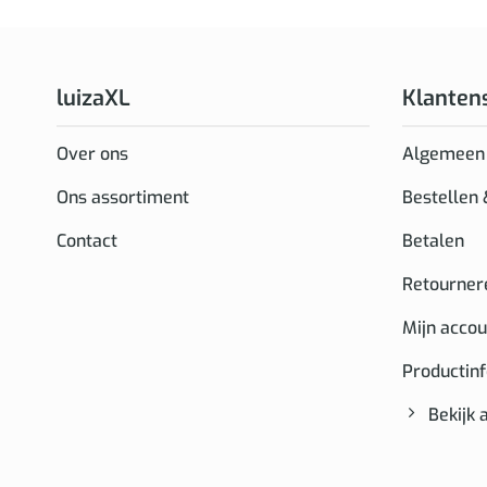
luizaXL
Klanten
Over ons
Algemeen
Ons assortiment
Bestellen
Contact
Betalen
Retourner
Mijn accou
Productin
Bekijk 