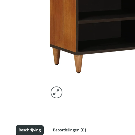
Beschrijving
Beoordelingen (0)