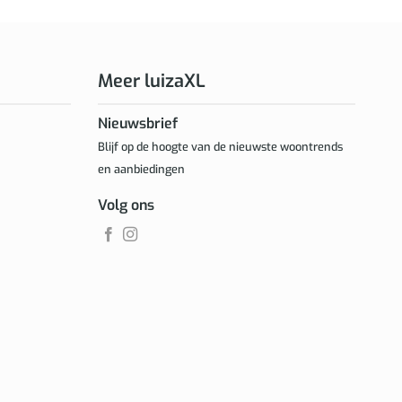
Meer luizaXL
Nieuwsbrief
Blijf op de hoogte van de nieuwste woontrends
en aanbiedingen
Volg ons