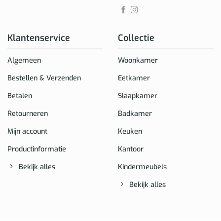
Klantenservice
Collectie
Algemeen
Woonkamer
Bestellen & Verzenden
Eetkamer
Betalen
Slaapkamer
Retourneren
Badkamer
Mijn account
Keuken
Productinformatie
Kantoor
Bekijk alles
Kindermeubels
Bekijk alles