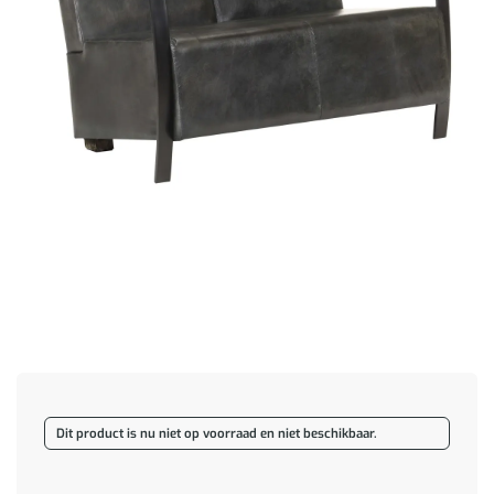
Dit product is nu niet op voorraad en niet beschikbaar.