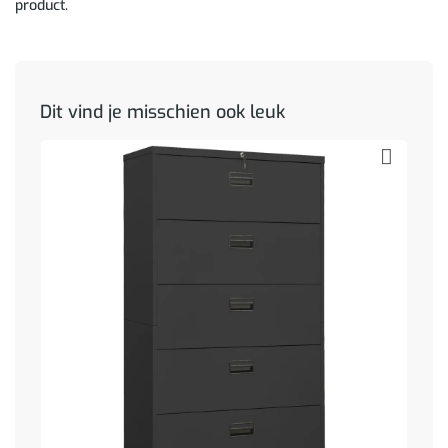
product.
Dit vind je misschien ook leuk