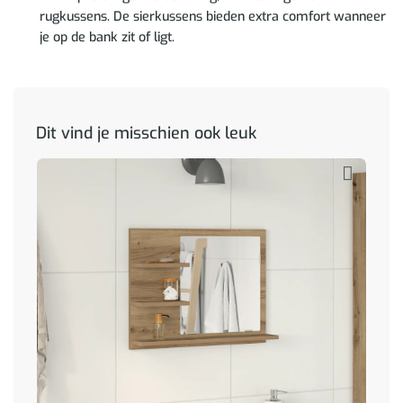
rugkussens. De sierkussens bieden extra comfort wanneer
je op de bank zit of ligt.
Dit vind je misschien ook leuk