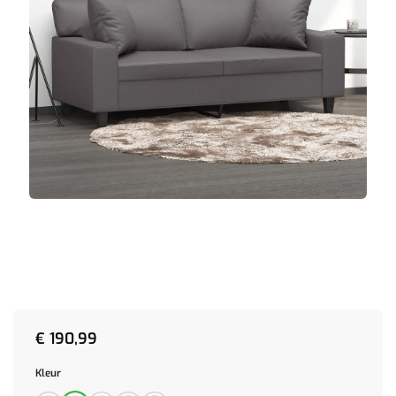
€
190,99
Kleur