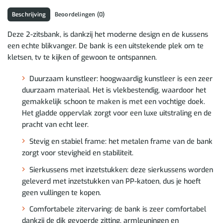
Beschrijving
Beoordelingen (0)
Deze 2-zitsbank, is dankzij het moderne design en de kussens
een echte blikvanger. De bank is een uitstekende plek om te
kletsen, tv te kijken of gewoon te ontspannen.
Duurzaam kunstleer: hoogwaardig kunstleer is een zeer
duurzaam materiaal. Het is vlekbestendig, waardoor het
gemakkelijk schoon te maken is met een vochtige doek.
Het gladde oppervlak zorgt voor een luxe uitstraling en de
pracht van echt leer.
Stevig en stabiel frame: het metalen frame van de bank
zorgt voor stevigheid en stabiliteit.
Sierkussens met inzetstukken: deze sierkussens worden
geleverd met inzetstukken van PP-katoen, dus je hoeft
geen vullingen te kopen.
Comfortabele zitervaring: de bank is zeer comfortabel
dankzij de dik gevoerde zitting, armleuningen en