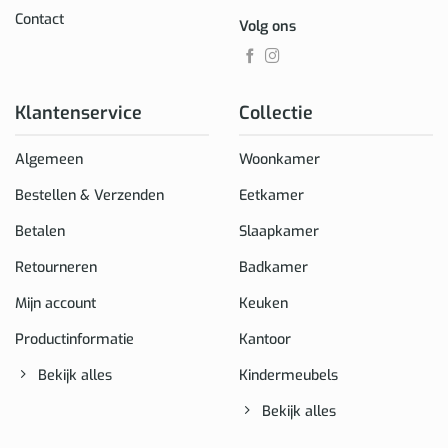
Contact
Volg ons
Klantenservice
Collectie
Algemeen
Woonkamer
Bestellen & Verzenden
Eetkamer
Betalen
Slaapkamer
Retourneren
Badkamer
Mijn account
Keuken
Productinformatie
Kantoor
Bekijk alles
Kindermeubels
Bekijk alles