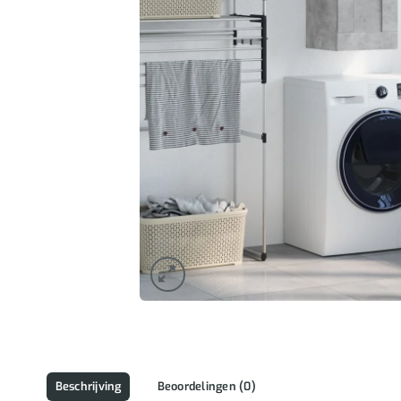
Beschrijving
Beoordelingen (0)