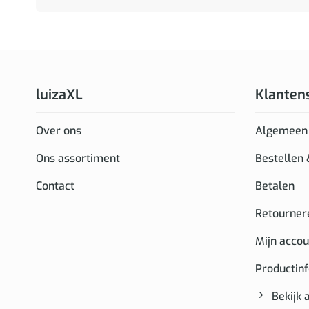
luizaXL
Klanten
Over ons
Algemeen
Ons assortiment
Bestellen
Contact
Betalen
Retourner
Mijn accou
Productin
Bekijk 