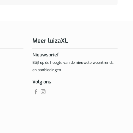
Meer luizaXL
Nieuwsbrief
Blijf op de hoogte van de nieuwste woontrends
en aanbiedingen
Volg ons