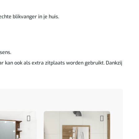
echte blikvanger in je huis.
sens.
ar kan ook als extra zitplaats worden gebruikt. Dankzij