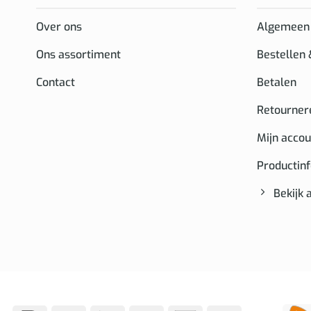
Over ons
Algemeen
Ons assortiment
Bestellen
Contact
Betalen
Retourner
Mijn accou
Productin
Bekijk 