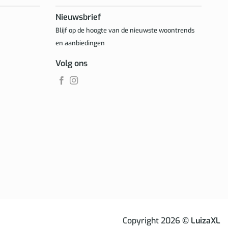
Nieuwsbrief
Blijf op de hoogte van de nieuwste woontrends
en aanbiedingen
Volg ons
Copyright 2026
© LuizaXL