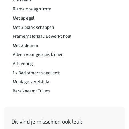
Duurzaam
Ruime opslagruimte
Met spiegel
Met 3 plank schappen
Framemateriaal: Bewerkt hout
Met 2 deuren
Alleen voor gebruik binnen
Aflevering:
1 x Badkamerspiegelkast
Montage vereist: Ja
Bereiknaam: Tulum
Dit vind je misschien ook leuk