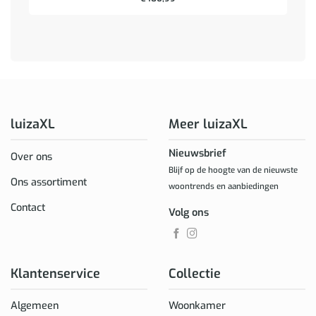
luizaXL
Meer luizaXL
Nieuwsbrief
Over ons
Blijf op de hoogte van de nieuwste
Ons assortiment
woontrends en aanbiedingen
Contact
Volg ons
Klantenservice
Collectie
Algemeen
Woonkamer