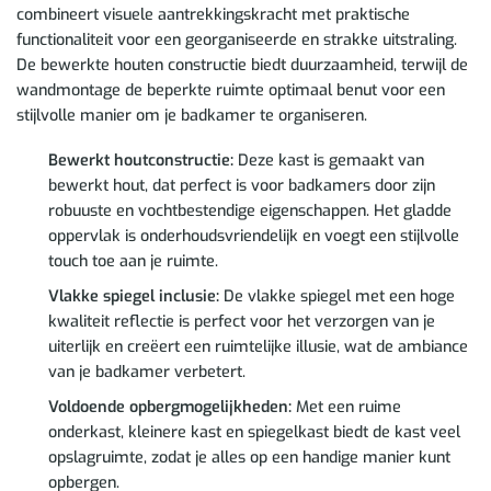
combineert visuele aantrekkingskracht met praktische
functionaliteit voor een georganiseerde en strakke uitstraling.
De bewerkte houten constructie biedt duurzaamheid, terwijl de
wandmontage de beperkte ruimte optimaal benut voor een
stijlvolle manier om je badkamer te organiseren.
Bewerkt houtconstructie:
Deze kast is gemaakt van
bewerkt hout, dat perfect is voor badkamers door zijn
robuuste en vochtbestendige eigenschappen. Het gladde
oppervlak is onderhoudsvriendelijk en voegt een stijlvolle
touch toe aan je ruimte.
Vlakke spiegel inclusie:
De vlakke spiegel met een hoge
kwaliteit reflectie is perfect voor het verzorgen van je
uiterlijk en creëert een ruimtelijke illusie, wat de ambiance
van je badkamer verbetert.
Voldoende opbergmogelijkheden:
Met een ruime
onderkast, kleinere kast en spiegelkast biedt de kast veel
opslagruimte, zodat je alles op een handige manier kunt
opbergen.