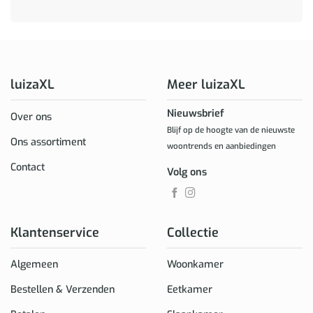
luizaXL
Meer luizaXL
Nieuwsbrief
Over ons
Blijf op de hoogte van de nieuwste
Ons assortiment
woontrends en aanbiedingen
Contact
Volg ons
Klantenservice
Collectie
Algemeen
Woonkamer
Bestellen & Verzenden
Eetkamer