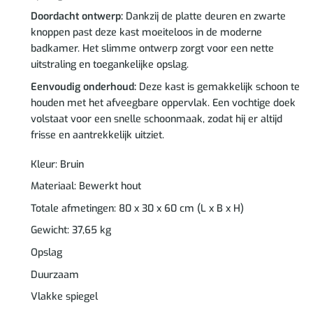
Doordacht ontwerp:
Dankzij de platte deuren en zwarte
knoppen past deze kast moeiteloos in de moderne
badkamer. Het slimme ontwerp zorgt voor een nette
uitstraling en toegankelijke opslag.
Eenvoudig onderhoud:
Deze kast is gemakkelijk schoon te
houden met het afveegbare oppervlak. Een vochtige doek
volstaat voor een snelle schoonmaak, zodat hij er altijd
frisse en aantrekkelijk uitziet.
Kleur: Bruin
Materiaal: Bewerkt hout
Totale afmetingen: 80 x 30 x 60 cm (L x B x H)
Gewicht: 37,65 kg
Opslag
Duurzaam
Vlakke spiegel