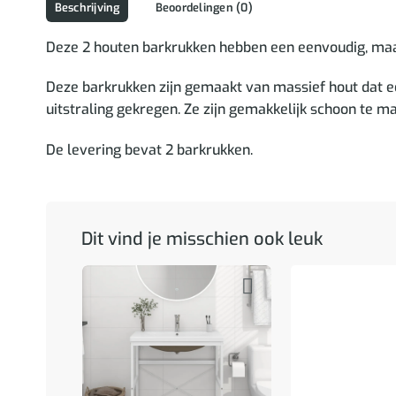
Beschrijving
Beoordelingen (0)
Deze 2 houten barkrukken hebben een eenvoudig, maar 
Deze barkrukken zijn gemaakt van massief hout dat e
uitstraling gekregen. Ze zijn gemakkelijk schoon te 
De levering bevat 2 barkrukken.
Dit vind je misschien ook leuk