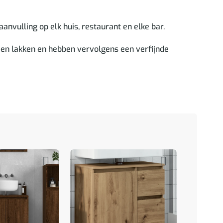
vulling op elk huis, restaurant en elke bar.
 en lakken en hebben vervolgens een verfijnde