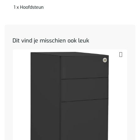
1 x Hoofdsteun
Dit vind je misschien ook leuk