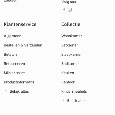
Contact
Volg ons
Klantenservice
Collectie
Algemeen
Woonkamer
Bestellen & Verzenden
Eetkamer
Betalen
Slaapkamer
Retourneren
Badkamer
Mijn account
Keuken
Productinformatie
Kantoor
Bekijk alles
Kindermeubels
Bekijk alles