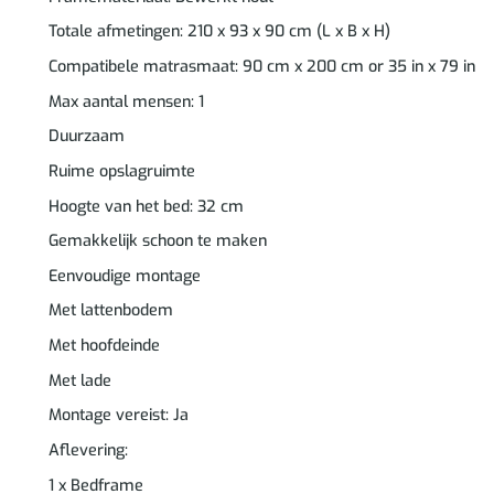
Totale afmetingen: 210 x 93 x 90 cm (L x B x H)
Compatibele matrasmaat: 90 cm x 200 cm or 35 in x 79 in
Max aantal mensen: 1
Duurzaam
Ruime opslagruimte
Hoogte van het bed: 32 cm
Gemakkelijk schoon te maken
Eenvoudige montage
Met lattenbodem
Met hoofdeinde
Met lade
Montage vereist: Ja
Aflevering:
1 x Bedframe