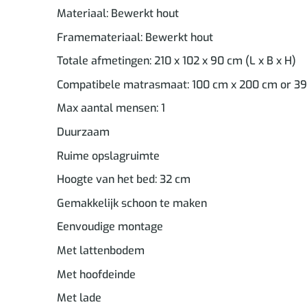
Materiaal: Bewerkt hout
Framemateriaal: Bewerkt hout
Totale afmetingen: 210 x 102 x 90 cm (L x B x H)
Compatibele matrasmaat: 100 cm x 200 cm or 39 i
Max aantal mensen: 1
Duurzaam
Ruime opslagruimte
Hoogte van het bed: 32 cm
Gemakkelijk schoon te maken
Eenvoudige montage
Met lattenbodem
Met hoofdeinde
Met lade