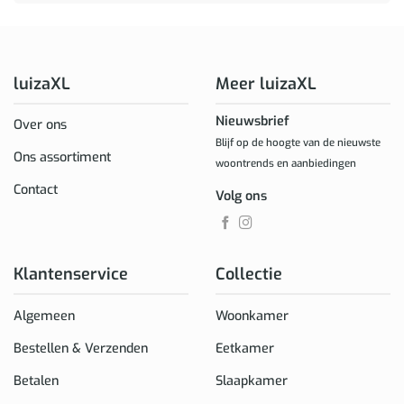
luizaXL
Meer luizaXL
Nieuwsbrief
Over ons
Blijf op de hoogte van de nieuwste
Ons assortiment
woontrends en aanbiedingen
Contact
Volg ons
Klantenservice
Collectie
Algemeen
Woonkamer
Bestellen & Verzenden
Eetkamer
Betalen
Slaapkamer