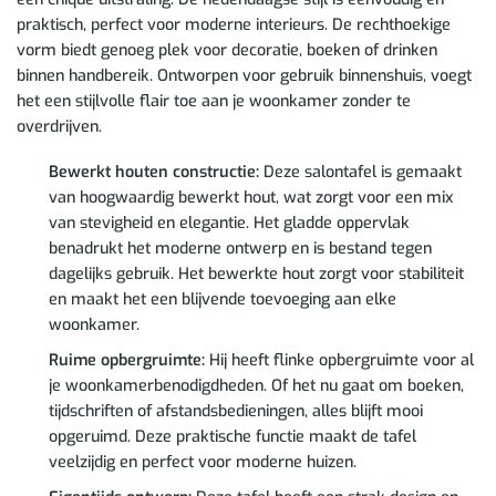
praktisch, perfect voor moderne interieurs. De rechthoekige
vorm biedt genoeg plek voor decoratie, boeken of drinken
binnen handbereik. Ontworpen voor gebruik binnenshuis, voegt
het een stijlvolle flair toe aan je woonkamer zonder te
overdrijven.
Bewerkt houten constructie:
Deze salontafel is gemaakt
van hoogwaardig bewerkt hout, wat zorgt voor een mix
van stevigheid en elegantie. Het gladde oppervlak
benadrukt het moderne ontwerp en is bestand tegen
dagelijks gebruik. Het bewerkte hout zorgt voor stabiliteit
en maakt het een blijvende toevoeging aan elke
woonkamer.
Ruime opbergruimte:
Hij heeft flinke opbergruimte voor al
je woonkamerbenodigdheden. Of het nu gaat om boeken,
tijdschriften of afstandsbedieningen, alles blijft mooi
opgeruimd. Deze praktische functie maakt de tafel
veelzijdig en perfect voor moderne huizen.