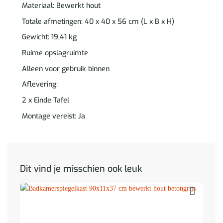
Materiaal: Bewerkt hout
Totale afmetingen: 40 x 40 x 56 cm (L x B x H)
Gewicht: 19,41 kg
Ruime opslagruimte
Alleen voor gebruik binnen
Aflevering:
2 x Einde Tafel
Montage vereist: Ja
Dit vind je misschien ook leuk