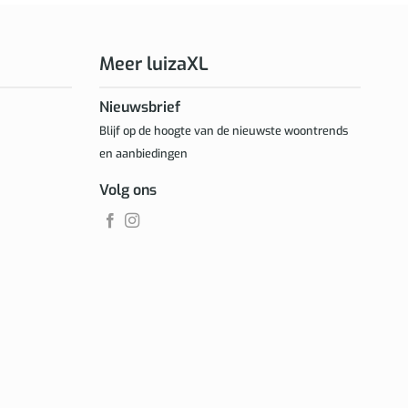
Meer luizaXL
Nieuwsbrief
Blijf op de hoogte van de nieuwste woontrends
en aanbiedingen
Volg ons