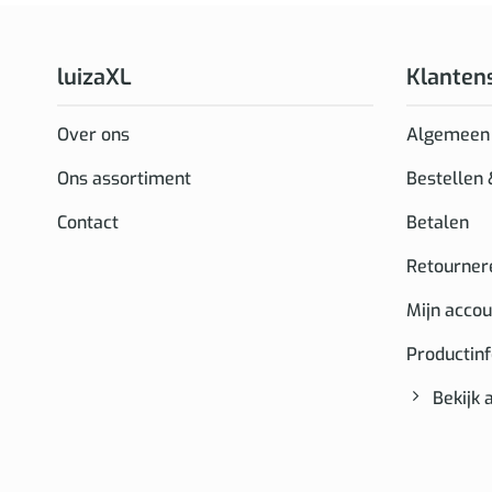
luizaXL
Klanten
Over ons
Algemeen
Ons assortiment
Bestellen
Contact
Betalen
Retourner
Mijn accou
Productin
Bekijk 