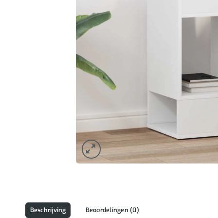
Beschrijving
Beoordelingen (0)