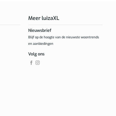
Meer luizaXL
Nieuwsbrief
Blijf op de hoogte van de nieuwste woontrends
en aanbiedingen
Volg ons