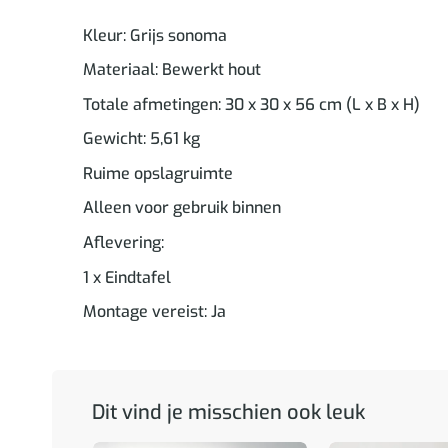
Kleur: Grijs sonoma
Materiaal: Bewerkt hout
Totale afmetingen: 30 x 30 x 56 cm (L x B x H)
Gewicht: 5,61 kg
Ruime opslagruimte
Alleen voor gebruik binnen
Aflevering:
1 x Eindtafel
Montage vereist: Ja
Dit vind je misschien ook leuk