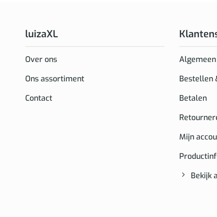
luizaXL
Klanten
Over ons
Algemeen
Ons assortiment
Bestellen
Contact
Betalen
Retourner
Mijn accou
Productin
Bekijk 