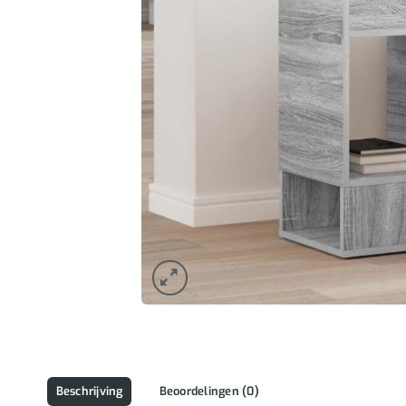
Beschrijving
Beoordelingen (0)