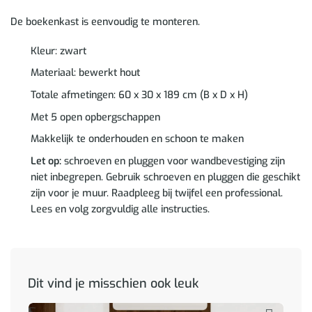
De boekenkast is eenvoudig te monteren.
Kleur: zwart
Materiaal: bewerkt hout
Totale afmetingen: 60 x 30 x 189 cm (B x D x H)
Met 5 open opbergschappen
Makkelijk te onderhouden en schoon te maken
Let op:
schroeven en pluggen voor wandbevestiging zijn
niet inbegrepen. Gebruik schroeven en pluggen die geschikt
zijn voor je muur. Raadpleeg bij twijfel een professional.
Lees en volg zorgvuldig alle instructies.
Dit vind je misschien ook leuk