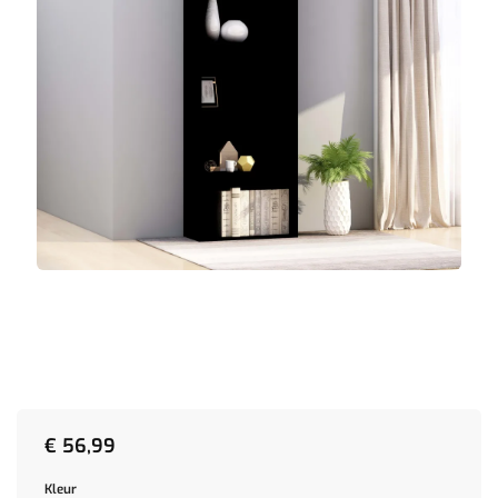
€
56,99
Kleur