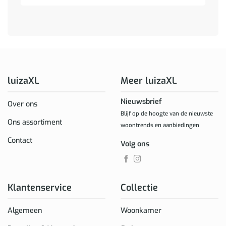
luizaXL
Meer luizaXL
Nieuwsbrief
Over ons
Blijf op de hoogte van de nieuwste
Ons assortiment
woontrends en aanbiedingen
Contact
Volg ons
Klantenservice
Collectie
Algemeen
Woonkamer