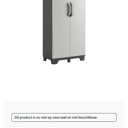
Dit product is nu niet op voorraad en niet beschikbaar.