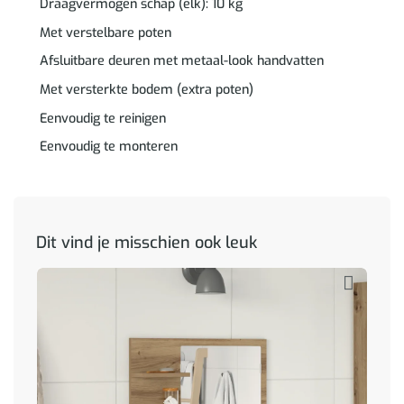
Draagvermogen schap (elk): 10 kg
Met verstelbare poten
Afsluitbare deuren met metaal-look handvatten
Met versterkte bodem (extra poten)
Eenvoudig te reinigen
Eenvoudig te monteren
Dit vind je misschien ook leuk