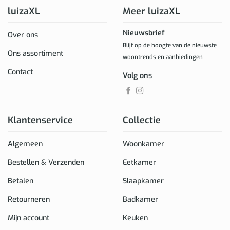
luizaXL
Meer luizaXL
Nieuwsbrief
Over ons
Blijf op de hoogte van de nieuwste
Ons assortiment
woontrends en aanbiedingen
Contact
Volg ons
Klantenservice
Collectie
Algemeen
Woonkamer
Bestellen & Verzenden
Eetkamer
Betalen
Slaapkamer
Retourneren
Badkamer
Mijn account
Keuken