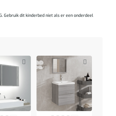
ebruik dit kinderbed niet als er een onderdeel