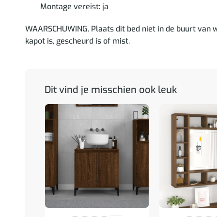
Montage vereist: ja
WAARSCHUWING. Plaats dit bed niet in de buurt van
kapot is, gescheurd is of mist.
Dit vind je misschien ook leuk