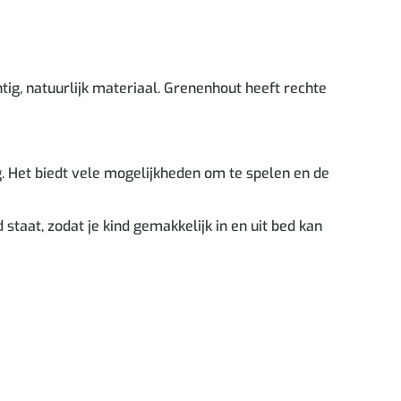
g, natuurlijk materiaal. Grenenhout heeft rechte
. Het biedt vele mogelijkheden om te spelen en de
taat, zodat je kind gemakkelijk in en uit bed kan