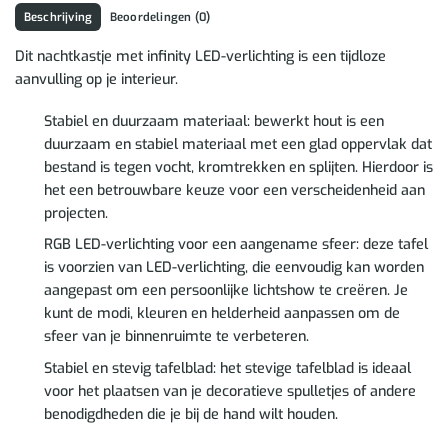
Beschrijving
Beoordelingen (0)
Dit nachtkastje met infinity LED-verlichting is een tijdloze
aanvulling op je interieur.
Stabiel en duurzaam materiaal: bewerkt hout is een
duurzaam en stabiel materiaal met een glad oppervlak dat
bestand is tegen vocht, kromtrekken en splijten. Hierdoor is
het een betrouwbare keuze voor een verscheidenheid aan
projecten.
RGB LED-verlichting voor een aangename sfeer: deze tafel
is voorzien van LED-verlichting, die eenvoudig kan worden
aangepast om een persoonlijke lichtshow te creëren. Je
kunt de modi, kleuren en helderheid aanpassen om de
sfeer van je binnenruimte te verbeteren.
Stabiel en stevig tafelblad: het stevige tafelblad is ideaal
voor het plaatsen van je decoratieve spulletjes of andere
benodigdheden die je bij de hand wilt houden.