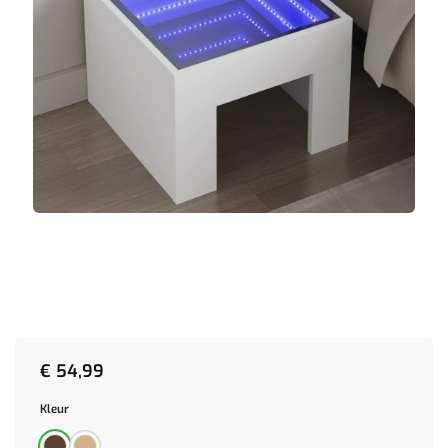
€
54,99
Kleur