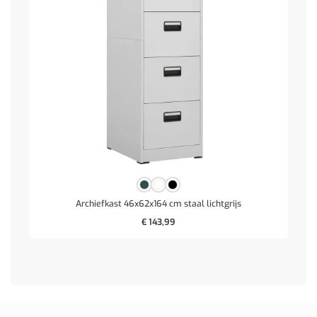
Archiefkast 46x62x164 cm staal lichtgrijs
€
143,99