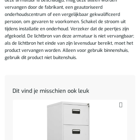
deze armatuur is beschadigd, mag deze alleen worden
vervangen door de fabrikant, een geautoriseerd
onderhoudscentrum of een vergelijkbaar gekwalificeerd
persoon, om gevaren te voorkomen. Schakel de stroom uit
tijdens installatie en onderhoud. Verzeker dat de peertjes zijn
afgekoeld. De lichtbron van deze armatuur is niet vervangbaar;
als de lichtbron het einde van zijn levensduur bereikt, moet het
product vervangen worden. Alleen voor gebruik binnenshuis,
gebruik dit product niet buitenshuis.
Dit vind je misschien ook leuk