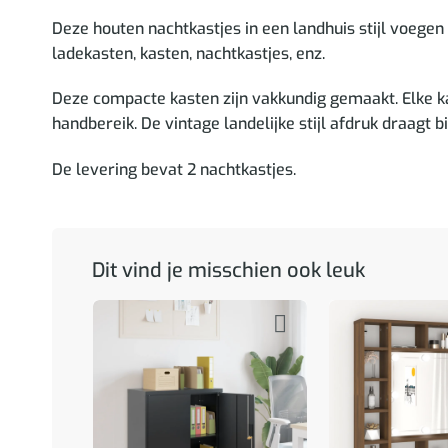
Deze houten nachtkastjes in een landhuis stijl voegen 
ladekasten, kasten, nachtkastjes, enz.
Deze compacte kasten zijn vakkundig gemaakt. Elke k
handbereik. De vintage landelijke stijl afdruk draagt ​​
De levering bevat 2 nachtkastjes.
Dit vind je misschien ook leuk