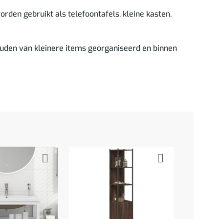
rden gebruikt als telefoontafels, kleine kasten,
ouden van kleinere items georganiseerd en binnen