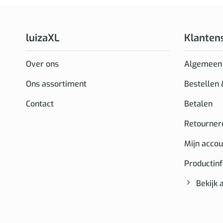
luizaXL
Klanten
Over ons
Algemeen
Ons assortiment
Bestellen
Contact
Betalen
Retourner
Mijn accou
Productin
Bekijk 