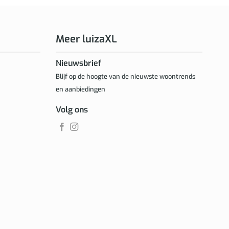
Meer luizaXL
Nieuwsbrief
Blijf op de hoogte van de nieuwste woontrends
en aanbiedingen
Volg ons