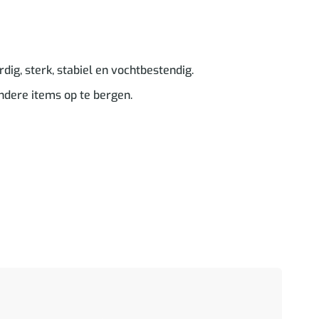
dig, sterk, stabiel en vochtbestendig.
ndere items op te bergen.