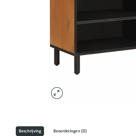
Beschrijving
Beoordelingen (0)