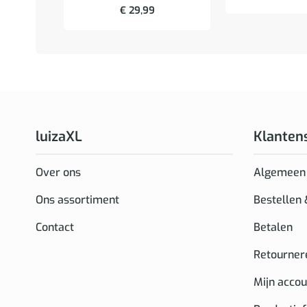
€
29,99
luizaXL
Klanten
Over ons
Algemeen
Ons assortiment
Bestellen
Contact
Betalen
Retourner
Mijn accou