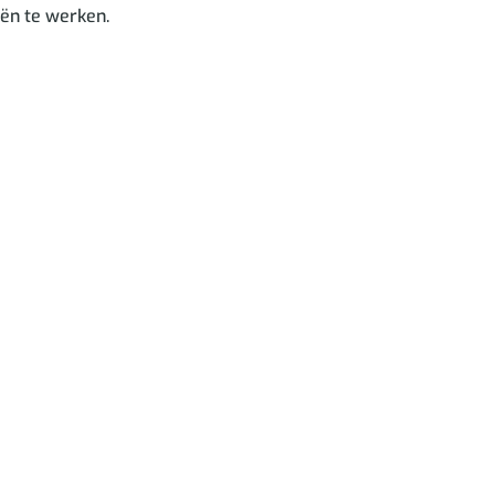
ën te werken.