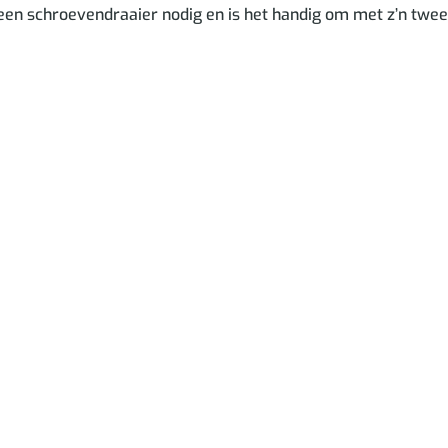
een schroevendraaier nodig en is het handig om met z’n twee