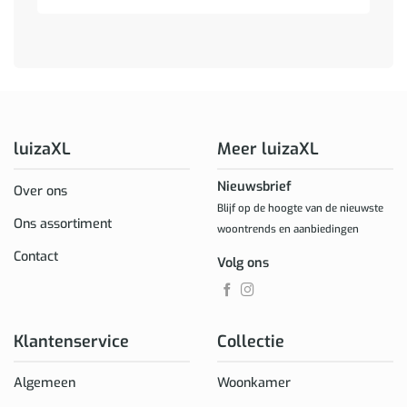
luizaXL
Meer luizaXL
Nieuwsbrief
Over ons
Blijf op de hoogte van de nieuwste
Ons assortiment
woontrends en aanbiedingen
Contact
Volg ons
Klantenservice
Collectie
Algemeen
Woonkamer