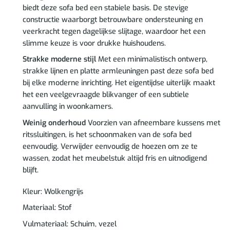
biedt deze sofa bed een stabiele basis. De stevige
constructie waarborgt betrouwbare ondersteuning en
veerkracht tegen dagelijkse slijtage, waardoor het een
slimme keuze is voor drukke huishoudens.
Strakke moderne stijl
Met een minimalistisch ontwerp,
strakke lijnen en platte armleuningen past deze sofa bed
bij elke moderne inrichting. Het eigentijdse uiterlijk maakt
het een veelgevraagde blikvanger of een subtiele
aanvulling in woonkamers.
Weinig onderhoud
Voorzien van afneembare kussens met
ritssluitingen, is het schoonmaken van de sofa bed
eenvoudig. Verwijder eenvoudig de hoezen om ze te
wassen, zodat het meubelstuk altijd fris en uitnodigend
blijft.
Kleur: Wolkengrijs
Materiaal: Stof
Vulmateriaal: Schuim, vezel