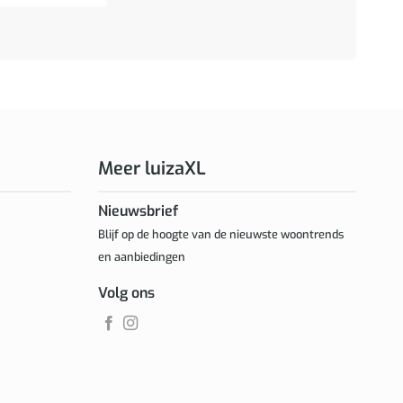
Meer luizaXL
Nieuwsbrief
Blijf op de hoogte van de nieuwste woontrends
en aanbiedingen
Volg ons