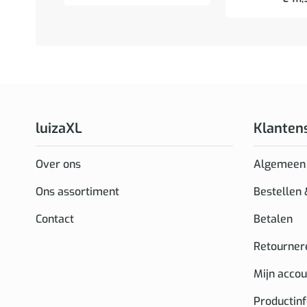
luizaXL
Klanten
Over ons
Algemeen
Ons assortiment
Bestellen
Contact
Betalen
Retourner
Mijn accou
Productin