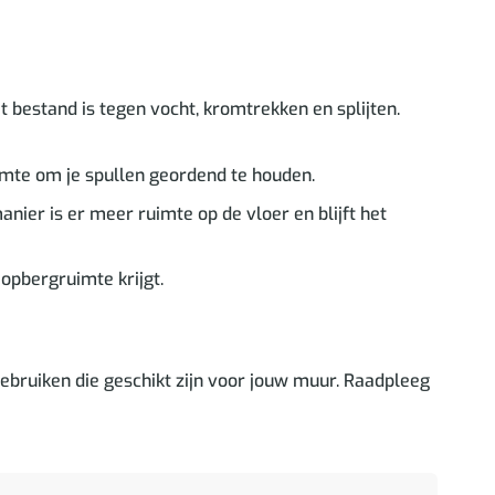
 bestand is tegen vocht, kromtrekken en splijten.
mte om je spullen geordend te houden.
er is er meer ruimte op de vloer en blijft het
opbergruimte krijgt.
bruiken die geschikt zijn voor jouw muur. Raadpleeg