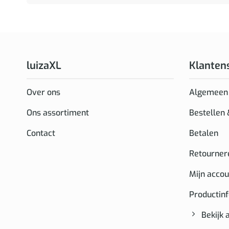
luizaXL
Klanten
Over ons
Algemeen
Ons assortiment
Bestellen
Contact
Betalen
Retourner
Mijn accou
Productin
Bekijk 