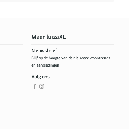
Meer luizaXL
Nieuwsbrief
Blijf op de hoogte van de nieuwste woontrends
en aanbiedingen
Volg ons